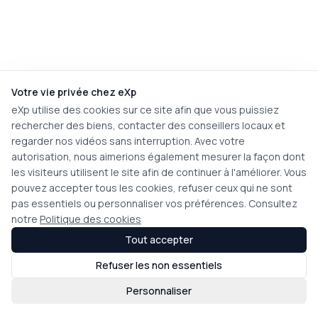
Votre vie privée chez eXp
eXp utilise des cookies sur ce site afin que vous puissiez
rechercher des biens, contacter des conseillers locaux et
regarder nos vidéos sans interruption. Avec votre
autorisation, nous aimerions également mesurer la façon dont
les visiteurs utilisent le site afin de continuer à l'améliorer. Vous
pouvez accepter tous les cookies, refuser ceux qui ne sont
pas essentiels ou personnaliser vos préférences. Consultez
notre
Politique des cookies
Tout accepter
Refuser les non essentiels
Personnaliser