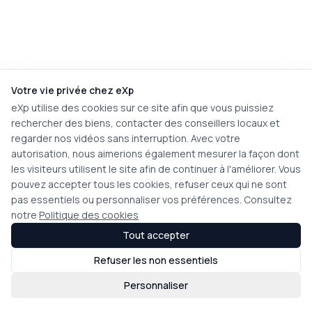
Votre vie privée chez eXp
eXp utilise des cookies sur ce site afin que vous puissiez
rechercher des biens, contacter des conseillers locaux et
regarder nos vidéos sans interruption. Avec votre
autorisation, nous aimerions également mesurer la façon dont
les visiteurs utilisent le site afin de continuer à l'améliorer. Vous
pouvez accepter tous les cookies, refuser ceux qui ne sont
pas essentiels ou personnaliser vos préférences. Consultez
notre
Politique des cookies
Tout accepter
Refuser les non essentiels
Personnaliser