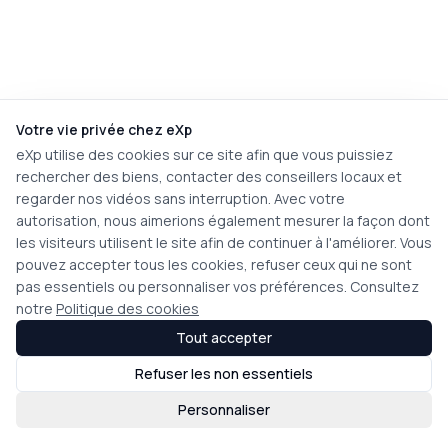
Votre vie privée chez eXp
eXp utilise des cookies sur ce site afin que vous puissiez
rechercher des biens, contacter des conseillers locaux et
regarder nos vidéos sans interruption. Avec votre
autorisation, nous aimerions également mesurer la façon dont
les visiteurs utilisent le site afin de continuer à l'améliorer. Vous
pouvez accepter tous les cookies, refuser ceux qui ne sont
pas essentiels ou personnaliser vos préférences. Consultez
notre
Politique des cookies
Tout accepter
Refuser les non essentiels
Personnaliser